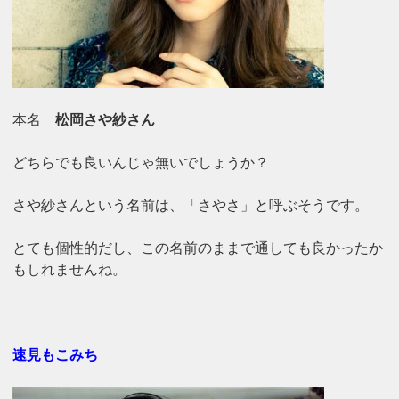
本名
松岡さや紗さん
どちらでも良いんじゃ無いでしょうか？
さや紗さんという名前は、「さやさ」と呼ぶそうです。
とても個性的だし、この名前のままで通しても良かったか
もしれませんね。
速見もこみち