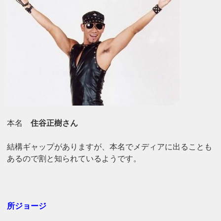
本名
住谷正樹さん
結構ギャップがありますが、本名でメディアに出ることも
あるので割と知られているようです。
所ジョージ