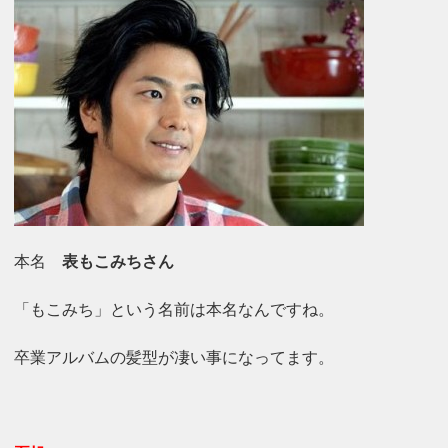
本名
表もこみちさん
「もこみち」という名前は本名なんですね。
卒業アルバムの髪型が凄い事になってます。