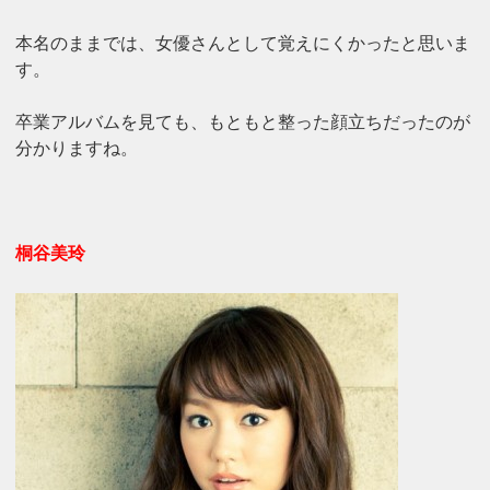
本名のままでは、女優さんとして覚えにくかったと思いま
す。
卒業アルバムを見ても、もともと整った顔立ちだったのが
分かりますね。
桐谷美玲