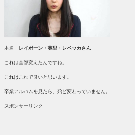
本名
レイボーン・英里・レベッカさん
これは全部変えたんですね。
これはこれで
良いと思います。
卒業アルバムを見たら、殆ど変わっていません。
スポンサーリンク