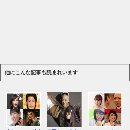
他にこんな記事も読まれいます