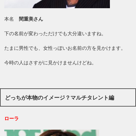
本名
間重美さん
下の名前が変わっただけでも大分違いますね。
たまに男性でも、女性っぽいお名前の方を見かけます。
今時の人はさすがに見かけませんけどね。
どっちが本物のイメージ？マルチタレント編
ローラ