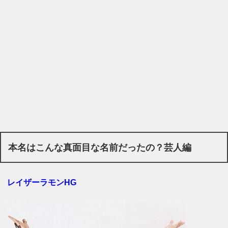
本名はこんな真面目な名前だったの？芸人編
レイザーラモンHG