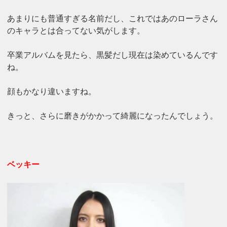
あまりにも普通すぎる名前だし、これではあのローラさん
のキャラとは合ってない気がします。
卒業アルバムを見たら、黒髪だし現在は染めているんです
ね。
顔もかなり違いますね。
きっと、さらに磨きがかかって綺麗になったんでしょう。
ベッキー